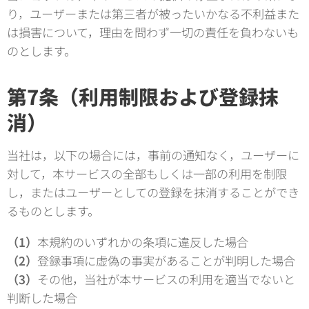
り，ユーザーまたは第三者が被ったいかなる不利益また
は損害について，理由を問わず一切の責任を負わないも
のとします。
第7条（利用制限および登録抹
消）
当社は，以下の場合には，事前の通知なく，ユーザーに
対して，本サービスの全部もしくは一部の利用を制限
し，またはユーザーとしての登録を抹消することができ
るものとします。
（1）
本規約のいずれかの条項に違反した場合
（2）
登録事項に虚偽の事実があることが判明した場合
（3）
その他，当社が本サービスの利用を適当でないと
判断した場合