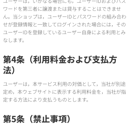
ユーザーは，いかなる場合にも，ユーザーIDおよびパス
ワードを第三者に譲渡または貸与することはできませ
ん。当ショップは，ユーザーIDとパスワードの組み合わ
せが登録情報と一致してログインされた場合には，その
ユーザーIDを登録しているユーザー自身による利用とみ
なします。
第4条（利用料金および支払方
法）
ユーザーは，本サービス利用の対価として，当社が別途
定め，本ウェブサイトに表示する利用料金を，当社が指
定する方法により支払うものとします。
第5条（禁止事項）