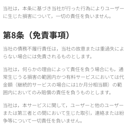
当社は，本条に基づき当社が行った行為によりユーザー
に生じた損害について，一切の責任を負いません。
第8条（免責事項）
当社の債務不履行責任は，当社の故意または重過失によ
らない場合には免責されるものとします。
当社は，何らかの理由によって責任を負う場合にも，通
常生じうる損害の範囲内かつ有料サービスにおいては代
金額（継続的サービスの場合には1か月分相当額）の範
囲内においてのみ賠償の責任を負うものとします。
当社は，本サービスに関して，ユーザーと他のユーザー
または第三者との間において生じた取引，連絡または紛
争等について一切責任を負いません。