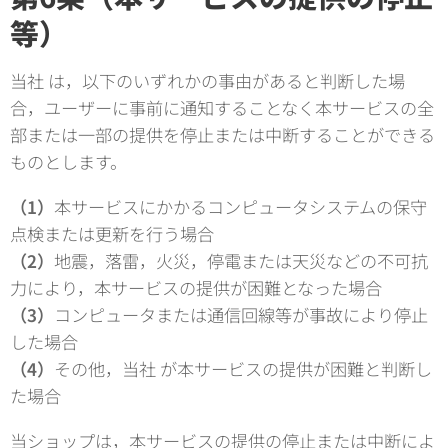
等）
当社 は，以下のいずれかの事由があると判断した場
合，ユーザーに事前に通知することなく本サービスの全
部または一部の提供を停止または中断することができる
ものとします。
（1）
本サービスにかかるコンピュータシステムの保守
点検または更新を行う場合
（2）
地震，落雷，火災，停電または天災などの不可抗
力により，本サービスの提供が困難となった場合
（3）
コンピュータまたは通信回線等が事故により停止
した場合
（4）
その他，当社 が本サービスの提供が困難と判断し
た場合
当ショップは，本サービスの提供の停止または中断によ