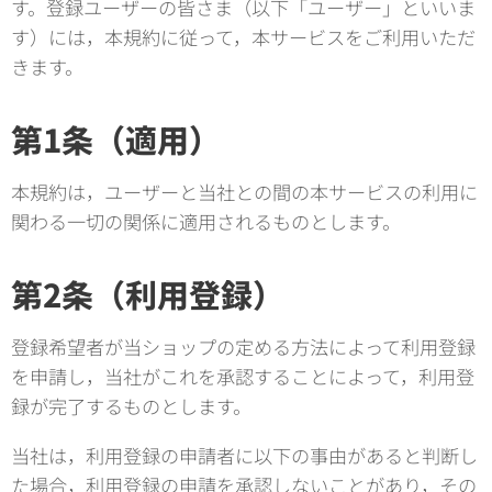
す。登録ユーザーの皆さま（以下「ユーザー」といいま
す）には，本規約に従って，本サービスをご利用いただ
きます。
第1条（適用）
本規約は，ユーザーと当社との間の本サービスの利用に
関わる一切の関係に適用されるものとします。
第2条（利用登録）
登録希望者が当ショップの定める方法によって利用登録
を申請し，当社がこれを承認することによって，利用登
録が完了するものとします。
当社は，利用登録の申請者に以下の事由があると判断し
た場合，利用登録の申請を承認しないことがあり，その