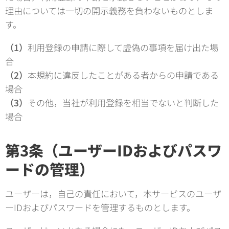
理由については一切の開示義務を負わないものとしま
す。
（1）
利用登録の申請に際して虚偽の事項を届け出た場
合
（2）
本規約に違反したことがある者からの申請である
場合
（3）
その他，当社が利用登録を相当でないと判断した
場合
第3条（ユーザーIDおよびパスワ
ードの管理）
ユーザーは，自己の責任において，本サービスのユーザ
ーIDおよびパスワードを管理するものとします。