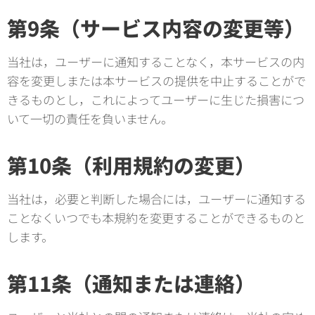
第9条（サービス内容の変更等）
当社は，ユーザーに通知することなく，本サービスの内
容を変更しまたは本サービスの提供を中止することがで
きるものとし，これによってユーザーに生じた損害につ
いて一切の責任を負いません。
第10条（利用規約の変更）
当社は，必要と判断した場合には，ユーザーに通知する
ことなくいつでも本規約を変更することができるものと
します。
第11条（通知または連絡）