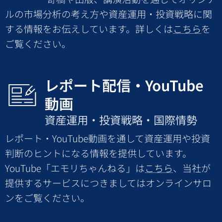
ルの市場分析の考え方や資産運用・投資戦略に関
する情報をお伝えしています。詳しくは
こちら
を
ご覧ください。
レポート配信・YouTube
動画
資産運用・投資戦略・国際情勢
レポート・YouTube動画を通して資産運用や投資
判断のヒントになる情報を提供しています。
YouTube「エモリちゃんねる」は
こちら
、当社が
提供するサービスにつきましてはオンラインサロ
ンをご覧ください。