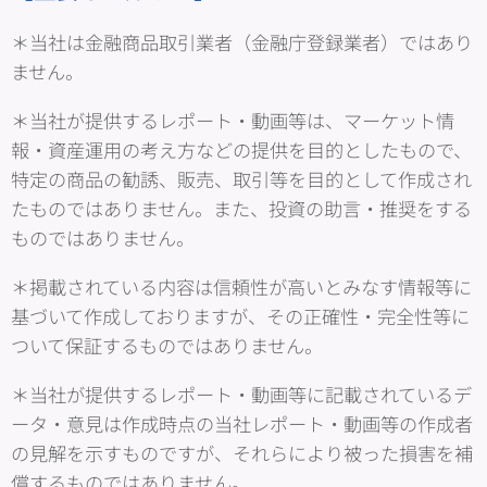
＊当社は金融商品取引業者（金融庁登録業者）ではあり
ません。
＊当社が提供するレポート・動画等は、マーケット情
報・資産運用の考え方などの提供を目的としたもので、
特定の商品の勧誘、販売、取引等を目的として作成され
たものではありません。また、投資の助言・推奨をする
ものではありません。
＊掲載されている内容は信頼性が高いとみなす情報等に
基づいて作成しておりますが、その正確性・完全性等に
ついて保証するものではありません。
＊当社が提供するレポート・動画等に記載されているデ
ータ・意見は作成時点の当社レポート・動画等の作成者
の見解を示すものですが、それらにより被った損害を補
償するものではありません。