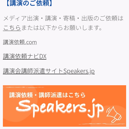
【講演のご依頼】
メディア出演・講演・寄稿・出版のご依頼は
こちら
または以下からお願いします。
講演依頼.com
講演依頼ナビDX
講演会講師派遣サイトSpeakers.jp