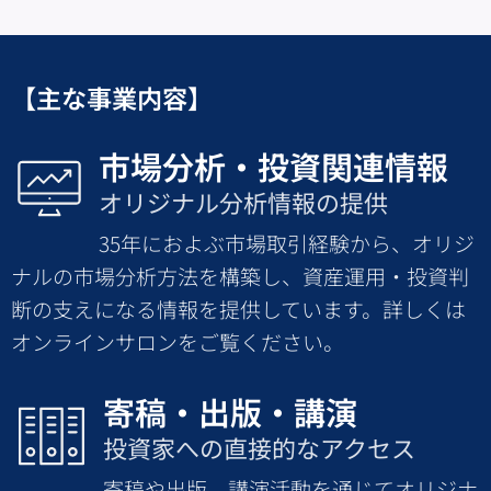
【主な事業内容】
市場分析・投資関連情報
オリジナル分析情報の提供
35年におよぶ市場取引経験から、オリジ
ナルの市場分析方法を構築し、資産運用・投資判
断の支えになる情報を提供しています。詳しくは
オンラインサロンをご覧ください。
寄稿・出版・講演
投資家への直接的なアクセス
寄稿や出版、講演活動を通じてオリジナ