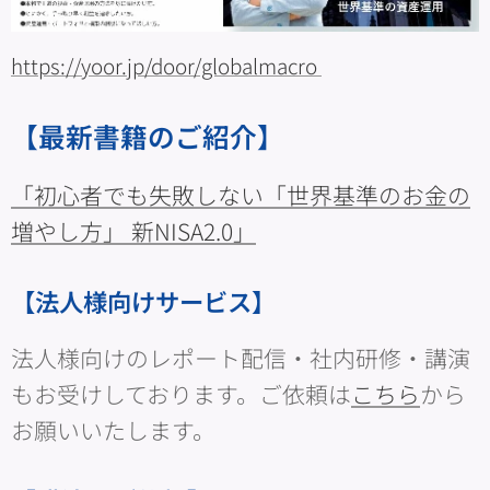
https://yoor.jp/door/globalmacro
【最新書籍のご紹介】
「初心者でも失敗しない「世界基準のお金の
増やし方」 新NISA2.0」
【法人様向けサービス】
法人様向けのレポート配信・社内研修・講演
もお受けしております。ご依頼は
こちら
から
お願いいたします。