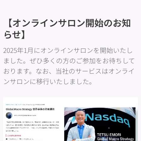
【オンラインサロン開始のお知
らせ】
2025年1月にオンラインサロンを開始いたし
ました。ぜひ多くの方のご参加をお待ちして
おります。なお、当社のサービスはオンライ
ンサロンに移行いたしました。