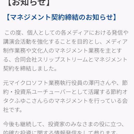
【お知らせ】
【マネジメント契約締結のお知らせ】
この度、個人としての各メディアにおける発信や
講演会活動を強化することを目的とし、メディア
制作業務や文化人のマネジメント業務を主とす
る、合同会社スリップストリームとマネジメント
契約を締結しました。
元マイクロソフト業務執行役員の澤円さんや、節
約・投資系ユーチューバーとして活躍する節約オ
タクふゆこさんらのマネジメントを行っている会
社です。
今後も継続して、投資家のみなさまの役に立つ、
的確な投資に関する情報発信をして参ります。