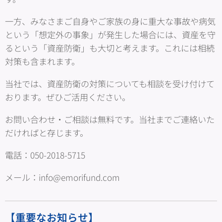
一方、みなさまご自身やご家族の身に重大な事故や病気
という「想定外の事象」が発生した場合には、資産を守
るという「資産防衛」も大切と考えます。これには相続
対策も含まれます。
当社では、資産防衛の対策についても相談を受け付けて
おります。ぜひご活用ください。
お問い合わせ・ご相談は無料です。当社までご連絡いた
だければと存じます。
電話：050-2018-5715
メール：info@emorifund.com
【重要なお知らせ】