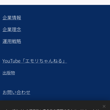
企業情報
企業理念
運用戦略
YouTube「エモリちゃんねる」
出版物
お問い合わせ