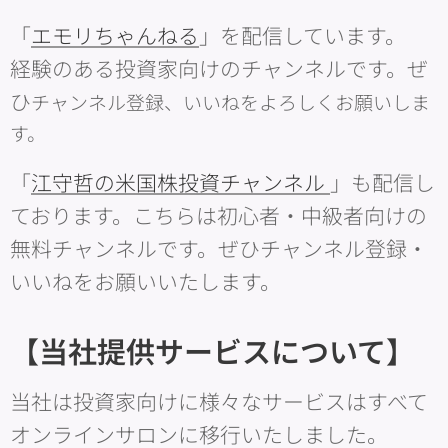
「
エモリちゃんねる
」を配信しています。
経験のある投資家向けのチャンネルです。ぜ
ひ
チャンネル登録、いいねをよろしくお願いしま
す。
「
江守哲の米国株投資チャンネル
」も配信し
ております。こちらは初心者・中級者向けの
無料チャンネルです。ぜひチャンネル登録・
いいねをお願いいたします。
【当社提供サービスについて】
当社は投資家向けに様々なサービスはすべて
オンラインサロンに移行いたしました。