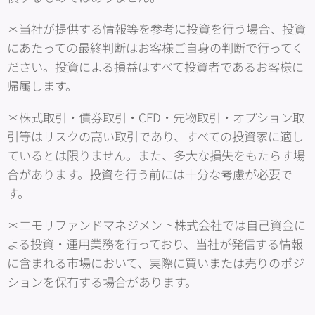
＊当社が提供する情報等を参考に投資を行う場合、投資
にあたっての最終判断はお客様ご自身の判断で行ってく
ださい。投資による損益はすべて投資者であるお客様に
帰属します。
＊株式取引・債券取引・CFD・先物取引・オプション取
引等はリスクの高い取引であり、すべての投資家に適し
ているとは限りません。また、多大な損失をもたらす場
合があります。投資を行う前には十分な考慮が必要で
す。
＊エモリファンドマネジメント株式会社では自己資金に
よる投資・運用業務を行っており、当社が発信する情報
に含まれる市場において、実際に買いまたは売りのポジ
ションを保有する場合があります。