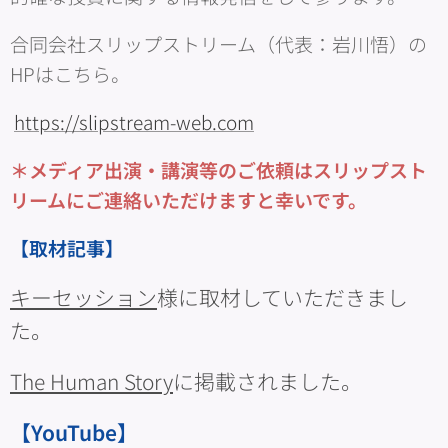
合同会社スリップストリーム（代表：岩川悟）の
HPはこちら。
https://slipstream-web.com
＊メディア出演・講演等のご依頼はスリップスト
リームにご連絡いただけますと幸いです。
【取材記事】
キーセッション
様に取材していただきまし
た。
The Human Story
に掲載されました。
【YouTube】